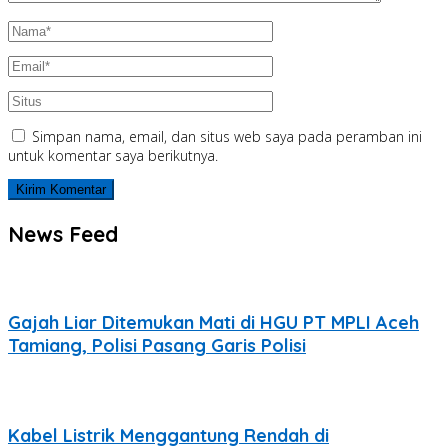
Simpan nama, email, dan situs web saya pada peramban ini
untuk komentar saya berikutnya.
News Feed
Gajah Liar Ditemukan Mati di HGU PT MPLI Aceh
Tamiang, Polisi Pasang Garis Polisi
Kabel Listrik Menggantung Rendah di