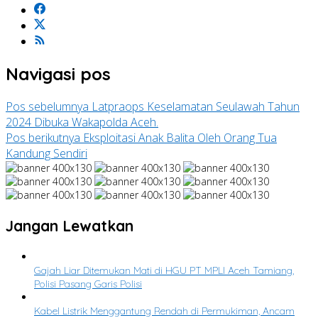
Navigasi pos
Pos sebelumnya
Latpraops Keselamatan Seulawah Tahun
2024 Dibuka Wakapolda Aceh.
Pos berikutnya
Eksploitasi Anak Balita Oleh Orang Tua
Kandung Sendiri
Jangan Lewatkan
Gajah Liar Ditemukan Mati di HGU PT MPLI Aceh Tamiang,
Polisi Pasang Garis Polisi
Kabel Listrik Menggantung Rendah di Permukiman, Ancam