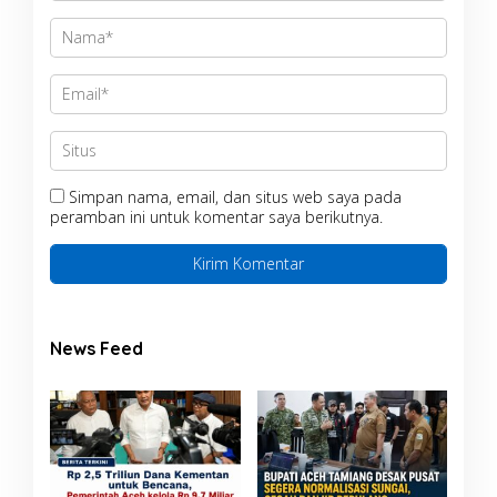
Simpan nama, email, dan situs web saya pada
peramban ini untuk komentar saya berikutnya.
News Feed