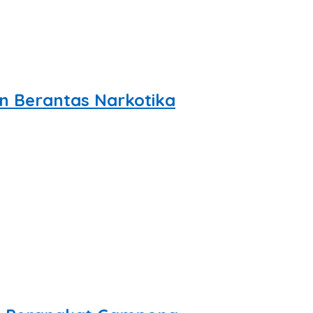
n Berantas Narkotika