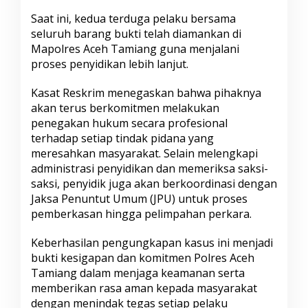
Saat ini, kedua terduga pelaku bersama
seluruh barang bukti telah diamankan di
Mapolres Aceh Tamiang guna menjalani
proses penyidikan lebih lanjut.
Kasat Reskrim menegaskan bahwa pihaknya
akan terus berkomitmen melakukan
penegakan hukum secara profesional
terhadap setiap tindak pidana yang
meresahkan masyarakat. Selain melengkapi
administrasi penyidikan dan memeriksa saksi-
saksi, penyidik juga akan berkoordinasi dengan
Jaksa Penuntut Umum (JPU) untuk proses
pemberkasan hingga pelimpahan perkara.
Keberhasilan pengungkapan kasus ini menjadi
bukti kesigapan dan komitmen Polres Aceh
Tamiang dalam menjaga keamanan serta
memberikan rasa aman kepada masyarakat
dengan menindak tegas setiap pelaku