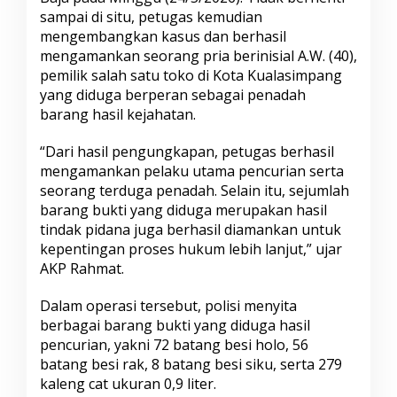
sampai di situ, petugas kemudian
mengembangkan kasus dan berhasil
mengamankan seorang pria berinisial A.W. (40),
pemilik salah satu toko di Kota Kualasimpang
yang diduga berperan sebagai penadah
barang hasil kejahatan.
“Dari hasil pengungkapan, petugas berhasil
mengamankan pelaku utama pencurian serta
seorang terduga penadah. Selain itu, sejumlah
barang bukti yang diduga merupakan hasil
tindak pidana juga berhasil diamankan untuk
kepentingan proses hukum lebih lanjut,” ujar
AKP Rahmat.
Dalam operasi tersebut, polisi menyita
berbagai barang bukti yang diduga hasil
pencurian, yakni 72 batang besi holo, 56
batang besi rak, 8 batang besi siku, serta 279
kaleng cat ukuran 0,9 liter.