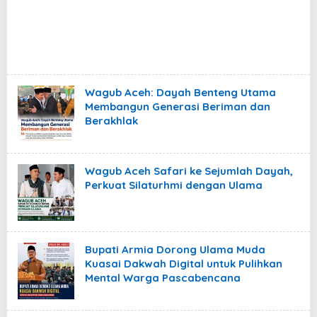
Wagub Aceh: Dayah Benteng Utama
Membangun Generasi Beriman dan
Berakhlak
Wagub Aceh Safari ke Sejumlah Dayah,
Perkuat Silaturhmi dengan Ulama
Bupati Armia Dorong Ulama Muda
Kuasai Dakwah Digital untuk Pulihkan
Mental Warga Pascabencana