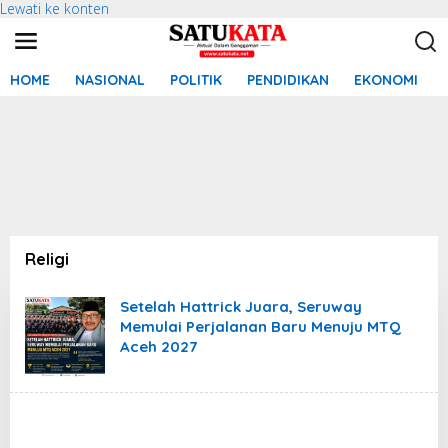
Lewati ke konten
HOME
NASIONAL
POLITIK
PENDIDIKAN
EKONOMI
Religi
Setelah Hattrick Juara, Seruway
Memulai Perjalanan Baru Menuju MTQ
Aceh 2027