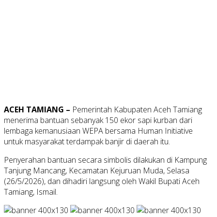
ACEH TAMIANG –
Pemerintah Kabupaten Aceh Tamiang
menerima bantuan sebanyak 150 ekor sapi kurban dari
lembaga kemanusiaan WEPA bersama Human Initiative
untuk masyarakat terdampak banjir di daerah itu.
Penyerahan bantuan secara simbolis dilakukan di Kampung
Tanjung Mancang, Kecamatan Kejuruan Muda, Selasa
(26/5/2026), dan dihadiri langsung oleh Wakil Bupati Aceh
Tamiang, Ismail.