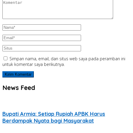
Simpan nama, email, dan situs web saya pada peramban ini
untuk komentar saya berikutnya.
News Feed
Bupati Armia: Setiap Rupiah APBK Harus
Berdampak Nyata bagi Masyarakat