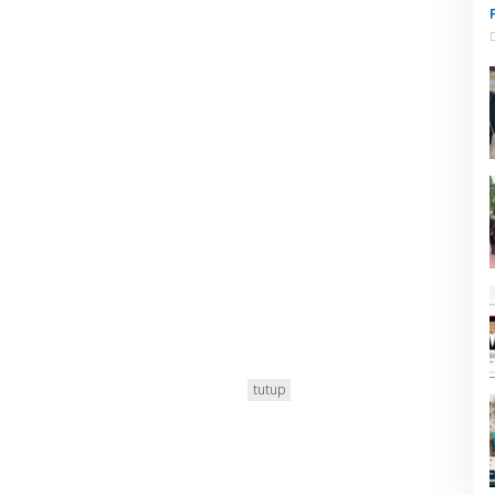
tutup