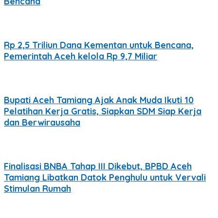
Bencana
Rp 2,5 Triliun Dana Kementan untuk Bencana,
Pemerintah Aceh kelola Rp 9,7 Miliar
Bupati Aceh Tamiang Ajak Anak Muda Ikuti 10
Pelatihan Kerja Gratis, Siapkan SDM Siap Kerja
dan Berwirausaha
Finalisasi BNBA Tahap III Dikebut, BPBD Aceh
Tamiang Libatkan Datok Penghulu untuk Vervali
Stimulan Rumah