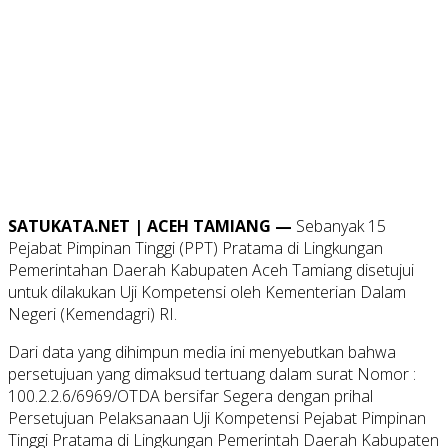
SATUKATA.NET | ACEH TAMIANG —
Sebanyak 15
Pejabat Pimpinan Tinggi (PPT) Pratama di Lingkungan
Pemerintahan Daerah Kabupaten Aceh Tamiang disetujui
untuk dilakukan Uji Kompetensi oleh Kementerian Dalam
Negeri (Kemendagri) RI.
Dari data yang dihimpun media ini menyebutkan bahwa
persetujuan yang dimaksud tertuang dalam surat Nomor :
100.2.2.6/6969/OTDA bersifar Segera dengan prihal
Persetujuan Pelaksanaan Uji Kompetensi Pejabat Pimpinan
Tinggi Pratama di Lingkungan Pemerintah Daerah Kabupaten