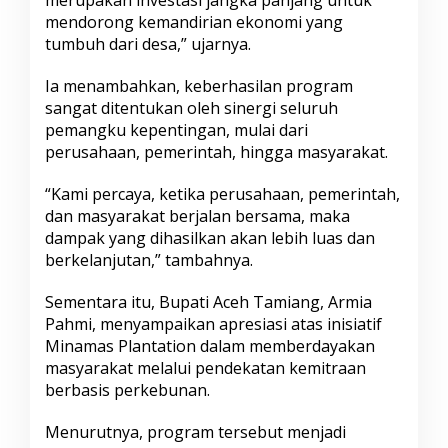
merupakan investasi jangka panjang untuk
mendorong kemandirian ekonomi yang
tumbuh dari desa,” ujarnya.
Ia menambahkan, keberhasilan program
sangat ditentukan oleh sinergi seluruh
pemangku kepentingan, mulai dari
perusahaan, pemerintah, hingga masyarakat.
“Kami percaya, ketika perusahaan, pemerintah,
dan masyarakat berjalan bersama, maka
dampak yang dihasilkan akan lebih luas dan
berkelanjutan,” tambahnya.
Sementara itu, Bupati Aceh Tamiang, Armia
Pahmi, menyampaikan apresiasi atas inisiatif
Minamas Plantation dalam memberdayakan
masyarakat melalui pendekatan kemitraan
berbasis perkebunan.
Menurutnya, program tersebut menjadi