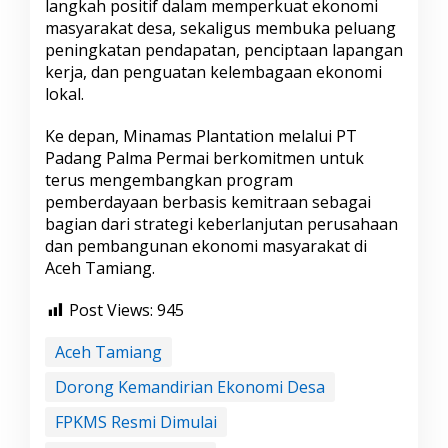
langkah positif dalam memperkuat ekonomi
masyarakat desa, sekaligus membuka peluang
peningkatan pendapatan, penciptaan lapangan
kerja, dan penguatan kelembagaan ekonomi
lokal.
Ke depan, Minamas Plantation melalui PT
Padang Palma Permai berkomitmen untuk
terus mengembangkan program
pemberdayaan berbasis kemitraan sebagai
bagian dari strategi keberlanjutan perusahaan
dan pembangunan ekonomi masyarakat di
Aceh Tamiang.
Post Views:
945
Aceh Tamiang
Dorong Kemandirian Ekonomi Desa
FPKMS Resmi Dimulai