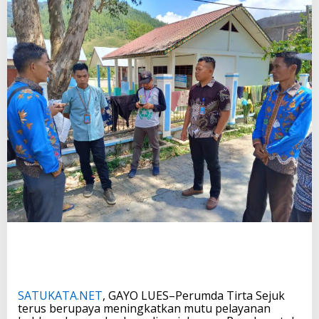
SATUKATA.NET
, GAYO LUES–Perumda Tirta Sejuk
terus berupaya meningkatkan mutu pelayanan