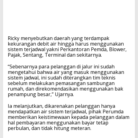
Ricky menyebutkan daerah yang terdampak
kekurangan debit air hingga harus menggunakan
sistem terjadwal yakni Perkantoran Pemda, Blower,
Pajak, Sentang, Terminal dan sekitarnya.
“Sebenarnya para pelanggan di jalur ini sudah
mengetahui bahwa air yang masuk menggunakan
sistem jadwal, ini sudah diterangkan tim teknis
sebelum melakukan pemasangan sambungan
rumah, dan direkomendasikan menggunakan bak
penampung besar,” Ujarnya.
Ia melanjutkan, dikarenakan pelanggan hanya
mendapatkan air sistem terjadwal, pihak Perumda
memberikan keistimewaan kepada pelanggan dalam
hal pembayaran menggunakan bayar tetap
perbulan, dan tidak hitung meteran.