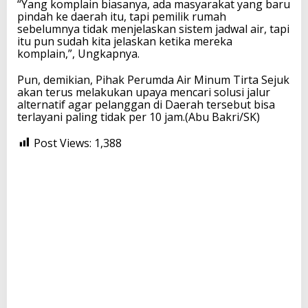
“Yang komplain biasanya, ada masyarakat yang baru
pindah ke daerah itu, tapi pemilik rumah
sebelumnya tidak menjelaskan sistem jadwal air, tapi
itu pun sudah kita jelaskan ketika mereka
komplain,”, Ungkapnya.
Pun, demikian, Pihak Perumda Air Minum Tirta Sejuk
akan terus melakukan upaya mencari solusi jalur
alternatif agar pelanggan di Daerah tersebut bisa
terlayani paling tidak per 10 jam.(Abu Bakri/SK)
Post Views:
1,388