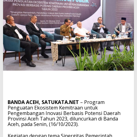
BANDA ACEH, SATUKATA.NET
– Program
Penguatan Ekosistem Kemitraan untuk
Pengembangan Inovasi Berbasis Potensi Daerah
Provinsi Aceh Tahun 2023, diluncurkan di Banda
Aceh, pada Senin, (16/10/2023).
Kegiatan dengan tema Sinergitas Pemerintah,