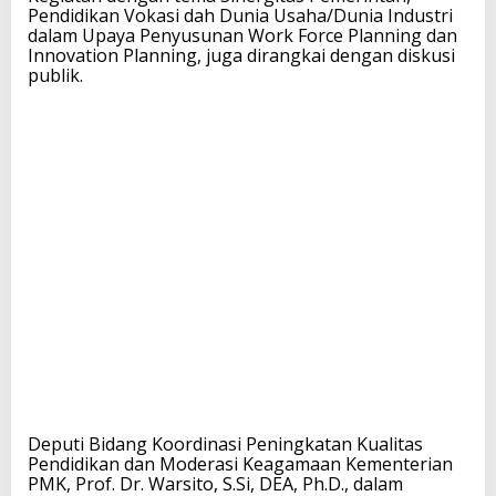
Pendidikan Vokasi dah Dunia Usaha/Dunia Industri
dalam Upaya Penyusunan Work Force Planning dan
Innovation Planning, juga dirangkai dengan diskusi
publik.
Deputi Bidang Koordinasi Peningkatan Kualitas
Pendidikan dan Moderasi Keagamaan Kementerian
PMK, Prof. Dr. Warsito, S.Si, DEA, Ph.D., dalam