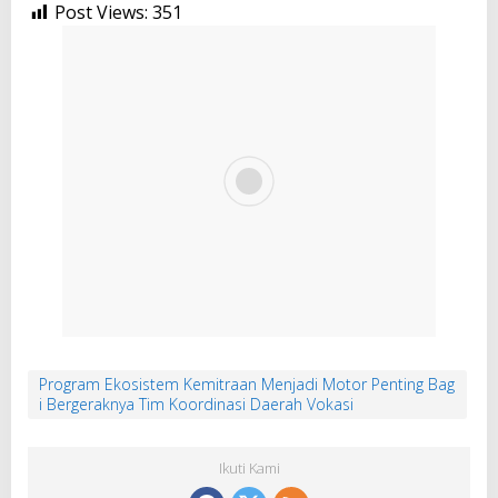
Post Views:
351
Program Ekosistem Kemitraan Menjadi Motor Penting Bag
i Bergeraknya Tim Koordinasi Daerah Vokasi
Ikuti Kami