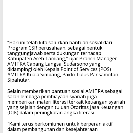
“Hari ini telah kita salurkan bantuan sosial dari
Program CSR perusahaan, sebagai bentuk
tanggungjawab serta dukungan terhadap
Kabupaten Aceh Tamiang,” ujar Branch Manager
AMITRA Cabang Langsa, Sudarsono yang
didampingi oleh Kepala Point of Services (POS)
AMITRA Kuala Simpang, Paido Tulus Pansamotan
Sipahutar.
Selain memberikan bantuan sosial AMITRA sebagai
salah lembaga pembiayaan syariah juga
memberikan materi literasi terkait keuangan syariah
yang sejalan dengan tujuan Otoritas Jasa Keuangan
(OJK) dalam peningkatan angka literasi.
“Kami terus berkomitmen untuk berperan aktif
dalam pembangunan dan kesejahteraan