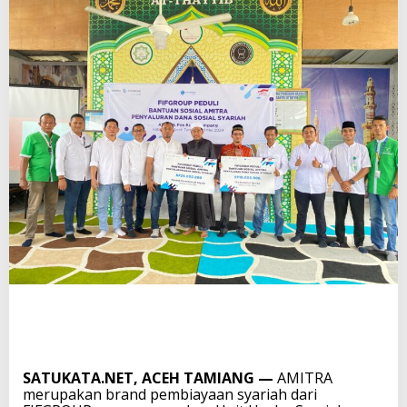
SATUKATA.NET, ACEH TAMIANG —
AMITRA
merupakan brand pembiayaan syariah dari