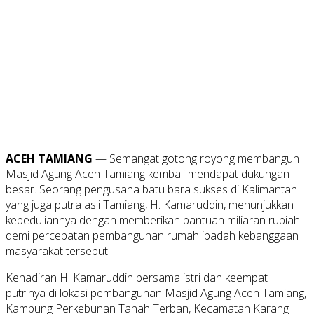
ACEH TAMIANG
— Semangat gotong royong membangun
Masjid Agung Aceh Tamiang kembali mendapat dukungan
besar. Seorang pengusaha batu bara sukses di Kalimantan
yang juga putra asli Tamiang, H. Kamaruddin, menunjukkan
kepeduliannya dengan memberikan bantuan miliaran rupiah
demi percepatan pembangunan rumah ibadah kebanggaan
masyarakat tersebut.
Kehadiran H. Kamaruddin bersama istri dan keempat
putrinya di lokasi pembangunan Masjid Agung Aceh Tamiang,
Kampung Perkebunan Tanah Terban, Kecamatan Karang