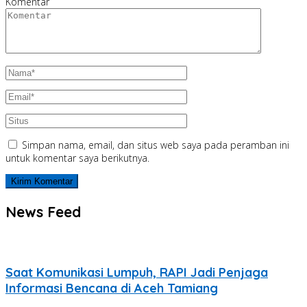
Komentar
Simpan nama, email, dan situs web saya pada peramban ini
untuk komentar saya berikutnya.
News Feed
Saat Komunikasi Lumpuh, RAPI Jadi Penjaga
Informasi Bencana di Aceh Tamiang