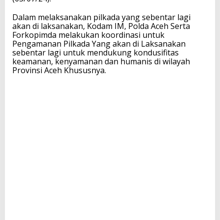
Dalam melaksanakan pilkada yang sebentar lagi
akan di laksanakan, Kodam IM, Polda Aceh Serta
Forkopimda melakukan koordinasi untuk
Pengamanan Pilkada Yang akan di Laksanakan
sebentar lagi untuk mendukung kondusifitas
keamanan, kenyamanan dan humanis di wilayah
Provinsi Aceh Khususnya.