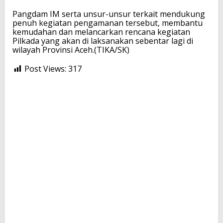
Pangdam IM serta unsur-unsur terkait mendukung
penuh kegiatan pengamanan tersebut, membantu
kemudahan dan melancarkan rencana kegiatan
Pilkada yang akan di laksanakan sebentar lagi di
wilayah Provinsi Aceh.(TIKA/SK)
Post Views:
317