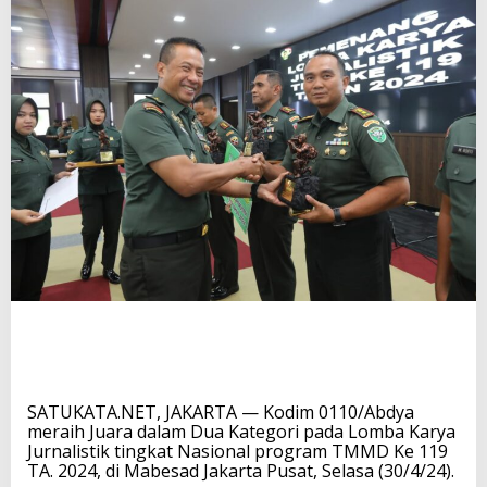
SATUKATA.NET, JAKARTA — Kodim 0110/Abdya
meraih Juara dalam Dua Kategori pada Lomba Karya
Jurnalistik tingkat Nasional program TMMD Ke 119
TA. 2024, di Mabesad Jakarta Pusat, Selasa (30/4/24).