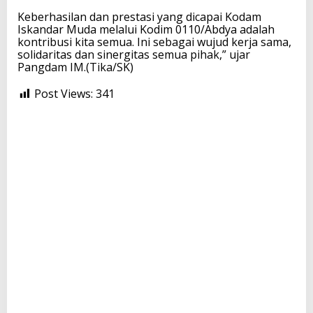
Keberhasilan dan prestasi yang dicapai Kodam
Iskandar Muda melalui Kodim 0110/Abdya adalah
kontribusi kita semua. Ini sebagai wujud kerja sama,
solidaritas dan sinergitas semua pihak,” ujar
Pangdam IM.(Tika/SK)
Post Views:
341