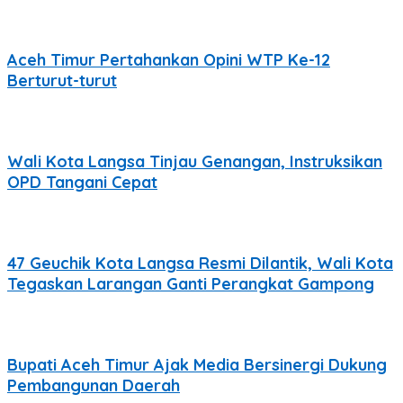
Aceh Timur Pertahankan Opini WTP Ke-12
Berturut-turut
Wali Kota Langsa Tinjau Genangan, Instruksikan
OPD Tangani Cepat
47 Geuchik Kota Langsa Resmi Dilantik, Wali Kota
Tegaskan Larangan Ganti Perangkat Gampong
Bupati Aceh Timur Ajak Media Bersinergi Dukung
Pembangunan Daerah