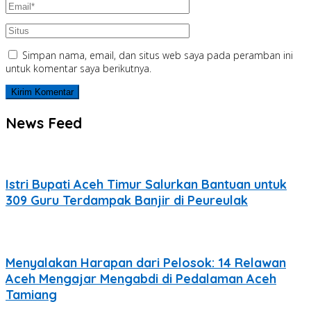
Simpan nama, email, dan situs web saya pada peramban ini
untuk komentar saya berikutnya.
News Feed
Istri Bupati Aceh Timur Salurkan Bantuan untuk
309 Guru Terdampak Banjir di Peureulak
Menyalakan Harapan dari Pelosok: 14 Relawan
Aceh Mengajar Mengabdi di Pedalaman Aceh
Tamiang