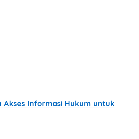
a Akses Informasi Hukum untuk