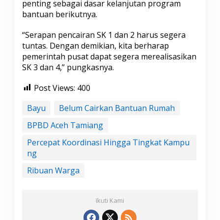
penting sebagai dasar kelanjutan program
bantuan berikutnya.
“Serapan pencairan SK 1 dan 2 harus segera
tuntas. Dengan demikian, kita berharap
pemerintah pusat dapat segera merealisasikan
SK 3 dan 4,” pungkasnya.
Post Views:
400
Bayu
Belum Cairkan Bantuan Rumah
BPBD Aceh Tamiang
Percepat Koordinasi Hingga Tingkat Kampu
ng
Ribuan Warga
Ikuti Kami