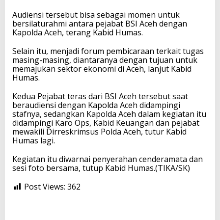
Audiensi tersebut bisa sebagai momen untuk
bersilaturahmi antara pejabat BSI Aceh dengan
Kapolda Aceh, terang Kabid Humas.
Selain itu, menjadi forum pembicaraan terkait tugas
masing-masing, diantaranya dengan tujuan untuk
memajukan sektor ekonomi di Aceh, lanjut Kabid
Humas.
Kedua Pejabat teras dari BSI Aceh tersebut saat
beraudiensi dengan Kapolda Aceh didampingi
stafnya, sedangkan Kapolda Aceh dalam kegiatan itu
didampingi Karo Ops, Kabid Keuangan dan pejabat
mewakili Dirreskrimsus Polda Aceh, tutur Kabid
Humas lagi.
Kegiatan itu diwarnai penyerahan cenderamata dan
sesi foto bersama, tutup Kabid Humas.(TIKA/SK)
Post Views:
362