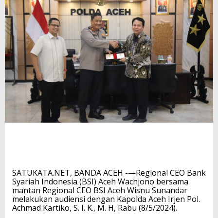
SATUKATA.NET, BANDA ACEH -—Regional CEO Bank
Syariah Indonesia (BSI) Aceh Wachjono bersama
mantan Regional CEO BSI Aceh Wisnu Sunandar
melakukan audiensi dengan Kapolda Aceh Irjen Pol.
Achmad Kartiko, S. I. K., M. H, Rabu (8/5/2024).