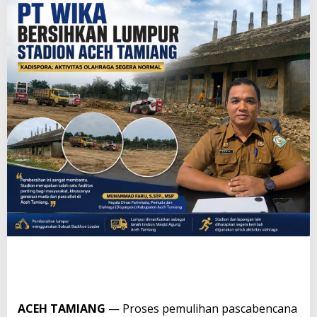
ACEH TAMIANG
— Proses pemulihan pascabencana