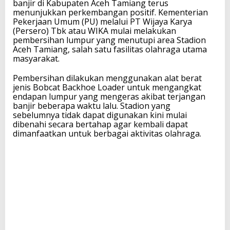
banjir di Kabupaten Aceh Tamiang terus
menunjukkan perkembangan positif. Kementerian
Pekerjaan Umum (PU) melalui PT Wijaya Karya
(Persero) Tbk atau WIKA mulai melakukan
pembersihan lumpur yang menutupi area Stadion
Aceh Tamiang, salah satu fasilitas olahraga utama
masyarakat.
Pembersihan dilakukan menggunakan alat berat
jenis Bobcat Backhoe Loader untuk mengangkat
endapan lumpur yang mengeras akibat terjangan
banjir beberapa waktu lalu. Stadion yang
sebelumnya tidak dapat digunakan kini mulai
dibenahi secara bertahap agar kembali dapat
dimanfaatkan untuk berbagai aktivitas olahraga.