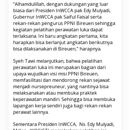
“Alhamdulillah, dengan dukungan yang luar
biasa dari Presiden InWCCA pak Edy Mulyadi,
Gubernur InWCCA pak Saiful Faisal serta
rekan-rekan pengurus PPNI Bireuen sehingga
kegiatan pelatihan perawatan luka dapat
terlaksana. Ini baru angkatan pertama, kita
harapkan bisa berlanjut angkatan berikutnya
bisa dilaksanakan di Bireuen,” harapnya.
Syeh Tawi melanjutkan, bahwa pelatihan
perawatan luka ini merupakan bagian dari
upaya wujudkan visi misi PPNI Bireuen,
memfasilitasi dan mendorong rekan sejawat
menjadi nursepreuneur, yang nantinya bisa
melaksanakan atau membuka praktek
keperawatan mandiri. Sehingga bisa membuka
lapangan kerja sendiri juga bagi rekan-rekan
perawat lainnya.
Sementara Presiden InWCCA, Ns. Edy Mulyadi,