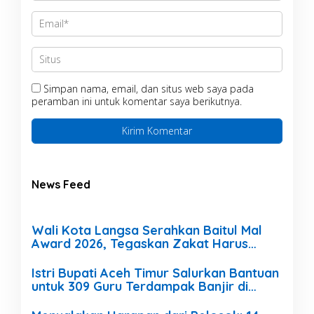
Simpan nama, email, dan situs web saya pada
peramban ini untuk komentar saya berikutnya.
News Feed
Wali Kota Langsa Serahkan Baitul Mal
Award 2026, Tegaskan Zakat Harus
Amanah dan Transparan
Istri Bupati Aceh Timur Salurkan Bantuan
untuk 309 Guru Terdampak Banjir di
Peureulak