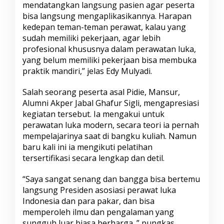
mendatangkan langsung pasien agar peserta
bisa langsung mengaplikasikannya. Harapan
kedepan teman-teman perawat, kalau yang
sudah memiliki pekerjaan, agar lebih
profesional khususnya dalam perawatan luka,
yang belum memiliki pekerjaan bisa membuka
praktik mandiri,” jelas Edy Mulyadi.
Salah seorang peserta asal Pidie, Mansur,
Alumni Akper Jabal Ghafur Sigli, mengapresiasi
kegiatan tersebut. Ia mengakui untuk
perawatan luka modern, secara teori ia pernah
mempelajarinya saat di bangku kuliah. Namun
baru kali ini ia mengikuti pelatihan
tersertifikasi secara lengkap dan detil.
“Saya sangat senang dan bangga bisa bertemu
langsung Presiden asosiasi perawat luka
Indonesia dan para pakar, dan bisa
memperoleh ilmu dan pengalaman yang
sungguh luar biasa berharga.,” pungkas