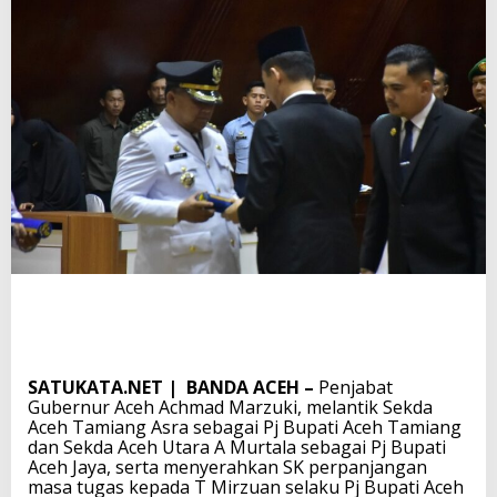
SATUKATA.NET | BANDA ACEH –
Penjabat
Gubernur Aceh Achmad Marzuki, melantik Sekda
Aceh Tamiang Asra sebagai Pj Bupati Aceh Tamiang
dan Sekda Aceh Utara A Murtala sebagai Pj Bupati
Aceh Jaya, serta menyerahkan SK perpanjangan
masa tugas kepada T Mirzuan selaku Pj Bupati Aceh