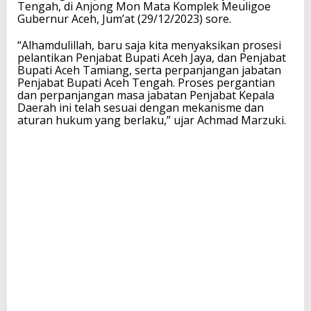
Tengah, di Anjong Mon Mata Komplek Meuligoe
Gubernur Aceh, Jum’at (29/12/2023) sore.
“Alhamdulillah, baru saja kita menyaksikan prosesi
pelantikan Penjabat Bupati Aceh Jaya, dan Penjabat
Bupati Aceh Tamiang, serta perpanjangan jabatan
Penjabat Bupati Aceh Tengah. Proses pergantian
dan perpanjangan masa jabatan Penjabat Kepala
Daerah ini telah sesuai dengan mekanisme dan
aturan hukum yang berlaku,” ujar Achmad Marzuki.