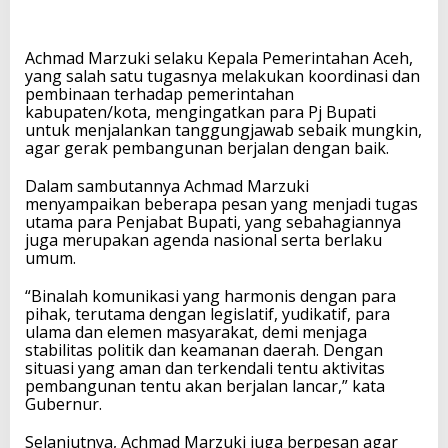
Achmad Marzuki selaku Kepala Pemerintahan Aceh,
yang salah satu tugasnya melakukan koordinasi dan
pembinaan terhadap pemerintahan
kabupaten/kota, mengingatkan para Pj Bupati
untuk menjalankan tanggungjawab sebaik mungkin,
agar gerak pembangunan berjalan dengan baik.
Dalam sambutannya Achmad Marzuki
menyampaikan beberapa pesan yang menjadi tugas
utama para Penjabat Bupati, yang sebahagiannya
juga merupakan agenda nasional serta berlaku
umum.
“Binalah komunikasi yang harmonis dengan para
pihak, terutama dengan legislatif, yudikatif, para
ulama dan elemen masyarakat, demi menjaga
stabilitas politik dan keamanan daerah. Dengan
situasi yang aman dan terkendali tentu aktivitas
pembangunan tentu akan berjalan lancar,” kata
Gubernur.
Selanjutnya, Achmad Marzuki juga berpesan agar