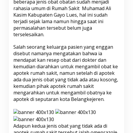
beberapa jenis obat obatan sudah menjadi
rahasia umum di Rumah Sakit Muhamad Ali
Kasim Kabupaten Gayo Lues, hal ini sudah
terjadi sejak lama namun hingga saat ini
permasalahan tersebut belum juga
terselesaikan.
Salah seorang keluarga pasien yang enggan
disebut namanya mengatakan bahwa ia
mendapat kan resep obat dari dokter dan
kemudian diarahkan untuk mengambil obat ke
apotek rumah sakit, namun setelah di apotek
ada dua jenis obat yang tidak ada atau kosong,
kemudian pihak apotek rumah sakit
mengarahkan untuk mengambil obatnya ke
apotek di seputaran kota Belangkejeren.
Adapun kedua jenis obat yang tidak ada di
apotek rumah sakit tersebut ialah omeprazole