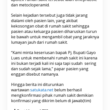
dan metocloperamid.
Selain kejadian tersebut juga tidak jarang
dialami oleh pasien lain, yang akibat
kekosongan obat di rumah sakit sehingga
pasien atau keluarga pasien diharuskan turun
ke bawah untuk mengambil obat yang jaraknya
lumayan jauh dari rumah sakit.
“Kami minta keseriusan bapak Pj. Bupati Gayo
Lues untuk membenahi rumah sakit ini karena
ini bukan terjadi kali ini saja tapi sudah sering
dan sudah sejak lama,” papar pasien yang
enggan disebut namanya.
Hingga berita ini diturunkan
wartawan
satukata.net
belum berhasil
mengkonfirmasi pihak rumah sakit demikian
konfirmasi yang dikirim belum di jawab(tim)