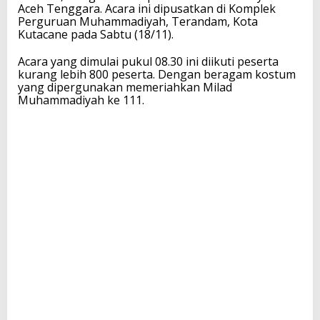
Aceh Tenggara. Acara ini dipusatkan di Komplek
Perguruan Muhammadiyah, Terandam, Kota
Kutacane pada Sabtu (18/11).
Acara yang dimulai pukul 08.30 ini diikuti peserta
kurang lebih 800 peserta. Dengan beragam kostum
yang dipergunakan memeriahkan Milad
Muhammadiyah ke 111.