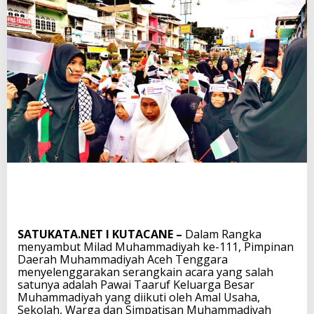
SATUKATA.NET I KUTACANE –
Dalam Rangka
menyambut Milad Muhammadiyah ke-111, Pimpinan
Daerah Muhammadiyah Aceh Tenggara
menyelenggarakan serangkain acara yang salah
satunya adalah Pawai Taaruf Keluarga Besar
Muhammadiyah yang diikuti oleh Amal Usaha,
Sekolah, Warga dan Simpatisan Muhammadiyah