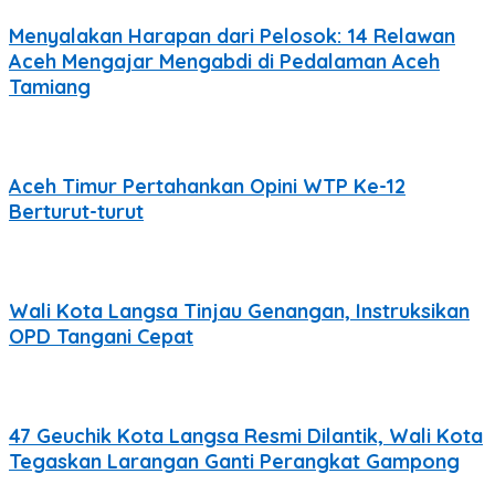
Menyalakan Harapan dari Pelosok: 14 Relawan
Aceh Mengajar Mengabdi di Pedalaman Aceh
Tamiang
Aceh Timur Pertahankan Opini WTP Ke-12
Berturut-turut
Wali Kota Langsa Tinjau Genangan, Instruksikan
OPD Tangani Cepat
47 Geuchik Kota Langsa Resmi Dilantik, Wali Kota
Tegaskan Larangan Ganti Perangkat Gampong