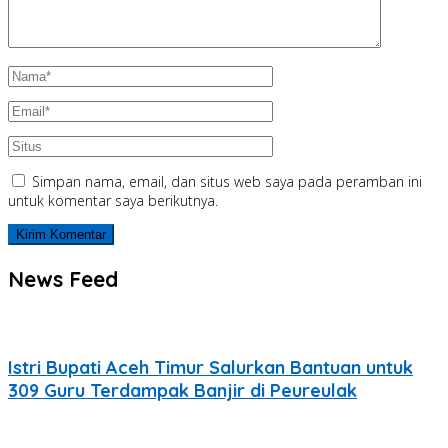
Simpan nama, email, dan situs web saya pada peramban ini
untuk komentar saya berikutnya.
News Feed
Istri Bupati Aceh Timur Salurkan Bantuan untuk
309 Guru Terdampak Banjir di Peureulak