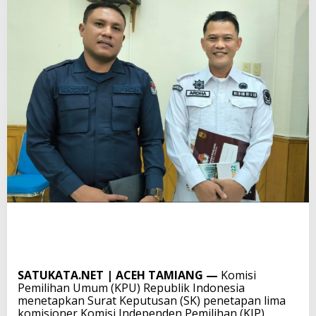
SATUKATA.NET | ACEH TAMIANG —
Komisi
Pemilihan Umum (KPU) Republik Indonesia
menetapkan Surat Keputusan (SK) penetapan lima
komisioner Komisi Independen Pemilihan (KIP)