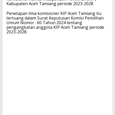
Kabupaten Aceh Tamiang periode 2023-2028.
Penetapan lima komisioner KIP Aceh Tamiang itu
tertuang dalam Surat Keputusan Komisi Pemilihan
Umum Nomor : 60 Tahun 2024 tentang
pengangkatan anggota KIP Aceh Tamiang periode
2023-2028.