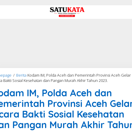
epage
/
Berita
Kodam IM, Polda Aceh dan Pemerintah Provinsi Aceh Gelar
a Bakti Sosial Kesehatan dan Pangan Murah Akhir Tahun 2023.
odam IM, Polda Aceh dan
emerintah Provinsi Aceh Gela
cara Bakti Sosial Kesehatan
an Pangan Murah Akhir Tahu