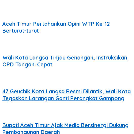
Aceh Timur Pertahankan Opini WTP Ke-12
Berturut-turut
Wali Kota Langsa Tinjau Genangan, Instruksikan
OPD Tangani Cepat
47 Geuchik Kota Langsa Resmi Dilantik, Wali Kota
Tegaskan Larangan Ganti Perangkat Gampong
Bupati Aceh Timur Ajak Media Bersinergi Dukung
Pembangunan Daerah