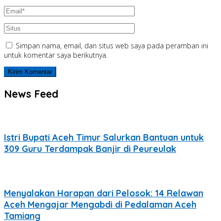
Simpan nama, email, dan situs web saya pada peramban ini
untuk komentar saya berikutnya.
News Feed
Istri Bupati Aceh Timur Salurkan Bantuan untuk
309 Guru Terdampak Banjir di Peureulak
Menyalakan Harapan dari Pelosok: 14 Relawan
Aceh Mengajar Mengabdi di Pedalaman Aceh
Tamiang