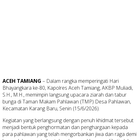
ACEH TAMIANG
– Dalam rangka memperingati Hari
Bhayangkara ke-80, Kapolres Aceh Tamiang, AKBP Muliadi,
S.H., M.H., memimpin langsung upacara ziarah dan tabur
bunga di Taman Makam Pahlawan (TMP) Desa Pahlawan,
Kecamatan Karang Baru, Senin (15/6/2026).
Kegiatan yang berlangsung dengan penuh khidmat tersebut
menjadi bentuk penghormatan dan penghargaan kepada
para pahlawan yang telah mengorbankan jiwa dan raga demi