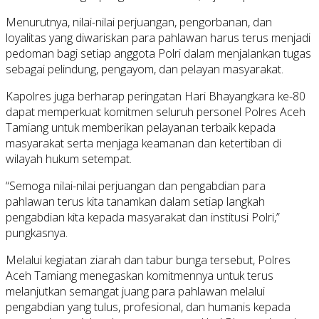
Menurutnya, nilai-nilai perjuangan, pengorbanan, dan
loyalitas yang diwariskan para pahlawan harus terus menjadi
pedoman bagi setiap anggota Polri dalam menjalankan tugas
sebagai pelindung, pengayom, dan pelayan masyarakat.
Kapolres juga berharap peringatan Hari Bhayangkara ke-80
dapat memperkuat komitmen seluruh personel Polres Aceh
Tamiang untuk memberikan pelayanan terbaik kepada
masyarakat serta menjaga keamanan dan ketertiban di
wilayah hukum setempat.
“Semoga nilai-nilai perjuangan dan pengabdian para
pahlawan terus kita tanamkan dalam setiap langkah
pengabdian kita kepada masyarakat dan institusi Polri,”
pungkasnya.
Melalui kegiatan ziarah dan tabur bunga tersebut, Polres
Aceh Tamiang menegaskan komitmennya untuk terus
melanjutkan semangat juang para pahlawan melalui
pengabdian yang tulus, profesional, dan humanis kepada