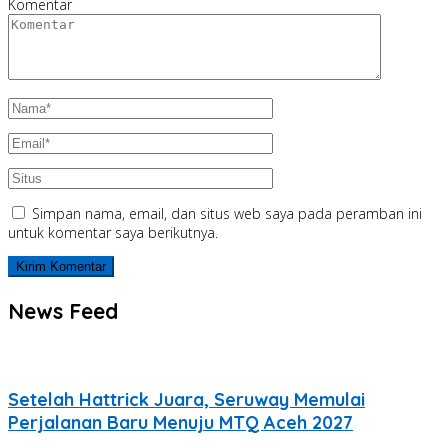
Komentar
Simpan nama, email, dan situs web saya pada peramban ini
untuk komentar saya berikutnya.
News Feed
Setelah Hattrick Juara, Seruway Memulai
Perjalanan Baru Menuju MTQ Aceh 2027