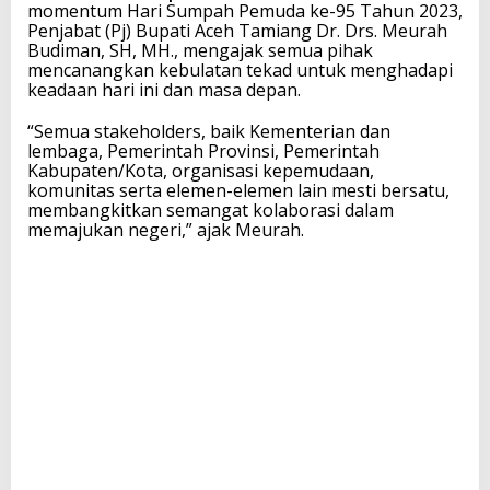
momentum Hari Sumpah Pemuda ke-95 Tahun 2023,
Penjabat (Pj) Bupati Aceh Tamiang Dr. Drs. Meurah
Budiman, SH, MH., mengajak semua pihak
mencanangkan kebulatan tekad untuk menghadapi
keadaan hari ini dan masa depan.
“Semua stakeholders, baik Kementerian dan
lembaga, Pemerintah Provinsi, Pemerintah
Kabupaten/Kota, organisasi kepemudaan,
komunitas serta elemen-elemen lain mesti bersatu,
membangkitkan semangat kolaborasi dalam
memajukan negeri,” ajak Meurah.