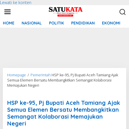
Lewati ke konten
HOME
NASIONAL
POLITIK
PENDIDIKAN
EKONOMI
Homepage
/
Pemerintah
HSP ke-95, Pj Bupati Aceh Tamiang Ajak
Semua Elemen Bersatu Membangkitkan Semangat Kolaborasi
Memajukan Negeri
Hari Sumpah Pemuda
HSP ke-95, Pj Bupati Aceh Tamiang Ajak
Semua Elemen Bersatu Membangkitkan
Semangat Kolaborasi Memajukan
Negeri