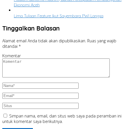
Ekonomi Aceh
Lima Tulisan Feature Ikut Sayembara PWI Langsa
Tinggalkan Balasan
Alamat email Anda tidak akan dipublikasikan.
Ruas yang wajib
ditandai
*
Komentar
Simpan nama, email, dan situs web saya pada peramban ini
untuk komentar saya berikutnya.