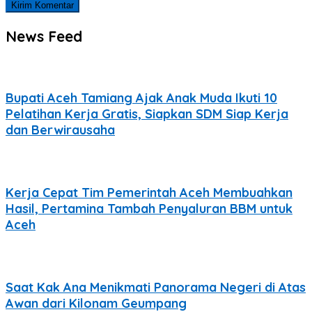
News Feed
Bupati Aceh Tamiang Ajak Anak Muda Ikuti 10
Pelatihan Kerja Gratis, Siapkan SDM Siap Kerja
dan Berwirausaha
Kerja Cepat Tim Pemerintah Aceh Membuahkan
Hasil, Pertamina Tambah Penyaluran BBM untuk
Aceh
Saat Kak Ana Menikmati Panorama Negeri di Atas
Awan dari Kilonam Geumpang