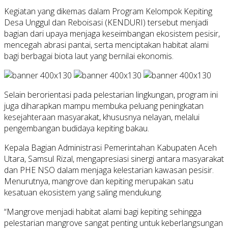
Kegiatan yang dikemas dalam Program Kelompok Kepiting
Desa Unggul dan Reboisasi (KENDURI) tersebut menjadi
bagian dari upaya menjaga keseimbangan ekosistem pesisir,
mencegah abrasi pantai, serta menciptakan habitat alami
bagi berbagai biota laut yang bernilai ekonomis.
Selain berorientasi pada pelestarian lingkungan, program ini
juga diharapkan mampu membuka peluang peningkatan
kesejahteraan masyarakat, khususnya nelayan, melalui
pengembangan budidaya kepiting bakau.
Kepala Bagian Administrasi Pemerintahan Kabupaten Aceh
Utara, Samsul Rizal, mengapresiasi sinergi antara masyarakat
dan PHE NSO dalam menjaga kelestarian kawasan pesisir.
Menurutnya, mangrove dan kepiting merupakan satu
kesatuan ekosistem yang saling mendukung.
“Mangrove menjadi habitat alami bagi kepiting sehingga
pelestarian mangrove sangat penting untuk keberlangsungan