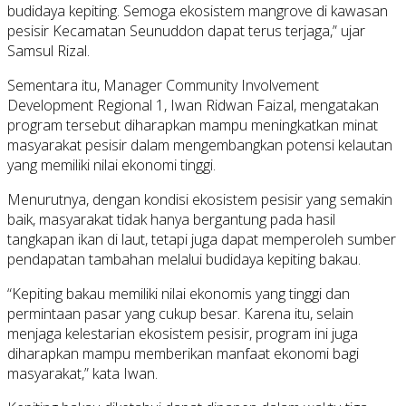
budidaya kepiting. Semoga ekosistem mangrove di kawasan
pesisir Kecamatan Seunuddon dapat terus terjaga,” ujar
Samsul Rizal.
Sementara itu, Manager Community Involvement
Development Regional 1, Iwan Ridwan Faizal, mengatakan
program tersebut diharapkan mampu meningkatkan minat
masyarakat pesisir dalam mengembangkan potensi kelautan
yang memiliki nilai ekonomi tinggi.
Menurutnya, dengan kondisi ekosistem pesisir yang semakin
baik, masyarakat tidak hanya bergantung pada hasil
tangkapan ikan di laut, tetapi juga dapat memperoleh sumber
pendapatan tambahan melalui budidaya kepiting bakau.
“Kepiting bakau memiliki nilai ekonomis yang tinggi dan
permintaan pasar yang cukup besar. Karena itu, selain
menjaga kelestarian ekosistem pesisir, program ini juga
diharapkan mampu memberikan manfaat ekonomi bagi
masyarakat,” kata Iwan.