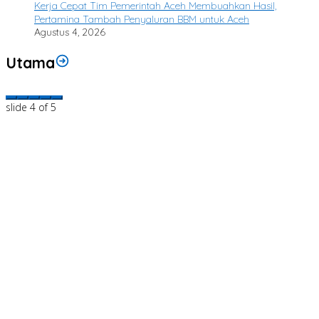
Kerja Cepat Tim Pemerintah Aceh Membuahkan Hasil,
Pertamina Tambah Penyaluran BBM untuk Aceh
Agustus 4, 2026
Utama
slide
4
of 5