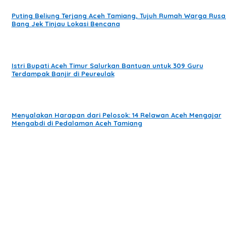
Puting Beliung Terjang Aceh Tamiang, Tujuh Rumah Warga Rusa
Bang Jek Tinjau Lokasi Bencana
Istri Bupati Aceh Timur Salurkan Bantuan untuk 309 Guru
Terdampak Banjir di Peureulak
Menyalakan Harapan dari Pelosok: 14 Relawan Aceh Mengajar
Mengabdi di Pedalaman Aceh Tamiang