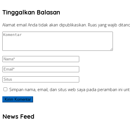
Tinggalkan Balasan
Alamat email Anda tidak akan dipublikasikan.
Ruas yang wajib ditan
Simpan nama, email, dan situs web saya pada peramban ini unt
News Feed