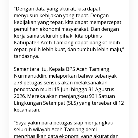
“Dengan data yang akurat, kita dapat
menyusun kebijakan yang tepat. Dengan
kebijakan yang tepat, kita dapat mempercepat
pemulihan ekonomi masyarakat. Dan dengan
kerja sama seluruh pihak, kita optimis
Kabupaten Aceh Tamiang dapat bangkit lebih
cepat, pulih lebih kuat, dan tumbuh lebih maju,”
tandasnya.
Sementara itu, Kepala BPS Aceh Tamiang,
Nurmanuddin, melaporkan bahwa sebanyak
273 petugas sensus akan melaksanakan
pendataan mulai 15 Juni hingga 31 Agustus
2026. Mereka akan menjangkau 931 Satuan
Lingkungan Setempat (SLS) yang tersebar di 12
kecamatan.
“Saya yakin para petugas siap menjangkau
seluruh wilayah Aceh Tamiang demi
menghasilkan data ekonomi yang akurat dan