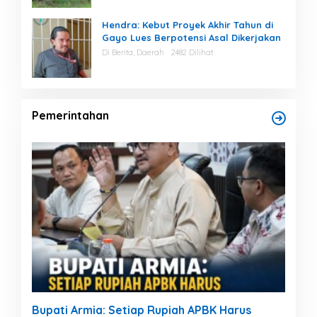
Hendra: Kebut Proyek Akhir Tahun di
Gayo Lues Berpotensi Asal Dikerjakan
Di Berita, Daerah
2482 Dilihat
Pemerintahan
Bupati Armia: Setiap Rupiah APBK Harus