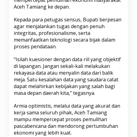
mempercepat pemulihan ekonomi masyarakat
Aceh Tamiang ke depan.
Kepada para petugas sensus, Bupati berpesan
agar menjalankan tugas dengan penuh
integritas, profesionalisme, serta
memanfaatkan teknologi secara bijak dalam
proses pendataan.
“Isilah kuesioner dengan data riil yang objektif
di lapangan. Jangan sekali-kali melakukan
rekayasa data atau menyalin data dari balik
meja. Satu kesalahan data yang saudara catat
dapat melahirkan kebijakan yang salah bagi
masa depan daerah kita,” tegasnya.
Armia optimistis, melalui data yang akurat dan
kerja sama seluruh pihak, Aceh Tamiang
mampu mempercepat proses pemulihan
pascabencana dan mendorong pertumbuhan
ekonomi yang lebih kuat.