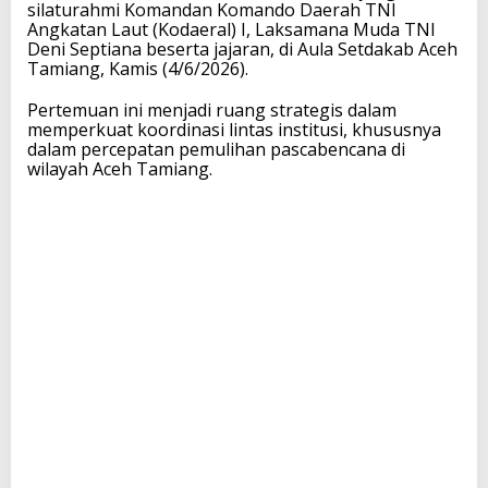
silaturahmi Komandan Komando Daerah TNI
Angkatan Laut (Kodaeral) I, Laksamana Muda TNI
Deni Septiana beserta jajaran, di Aula Setdakab Aceh
Tamiang, Kamis (4/6/2026).
Pertemuan ini menjadi ruang strategis dalam
memperkuat koordinasi lintas institusi, khususnya
dalam percepatan pemulihan pascabencana di
wilayah Aceh Tamiang.