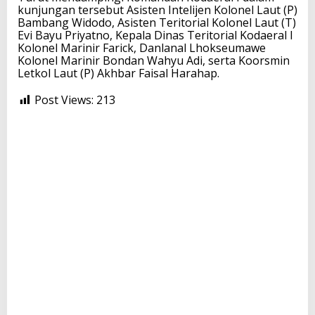
kunjungan tersebut Asisten Intelijen Kolonel Laut (P)
Bambang Widodo, Asisten Teritorial Kolonel Laut (T)
Evi Bayu Priyatno, Kepala Dinas Teritorial Kodaeral I
Kolonel Marinir Farick, Danlanal Lhokseumawe
Kolonel Marinir Bondan Wahyu Adi, serta Koorsmin
Letkol Laut (P) Akhbar Faisal Harahap.
Post Views:
213