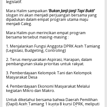
legislatif.
Mara Halim sampaikan
‘Bukan Janji-janji Tapi Bukti’
slogan ini akan menjadi perjuangan bersama yang
dipadukan dalam empat program utama maju
menjadi Caleg.
Mara Halim-pun merincikan empat program
bersama tersebut masing-masing :
1. Menjalankan Fungsi Anggota DPRK Aceh Tamiang
(Legislasi, Budgeting, Controling)
2. Terus menyuarakan Aspirasi, Harapan, dalam
pembangunan skala prioritas untuk rakyat.
3. Pemberdayaan Kelompok Tani dan Kelompok
Masyarakat Desa
4. Pemberdayaan Ekonomi Masyarakat Melalui
kegiatan Mikro dan Makro.
Untuk diketahui bersama bahwa Daerah Pemilihan
(Dapil) Aceh Tamiang 1 kuota 8 kursi DPRK, meliputi