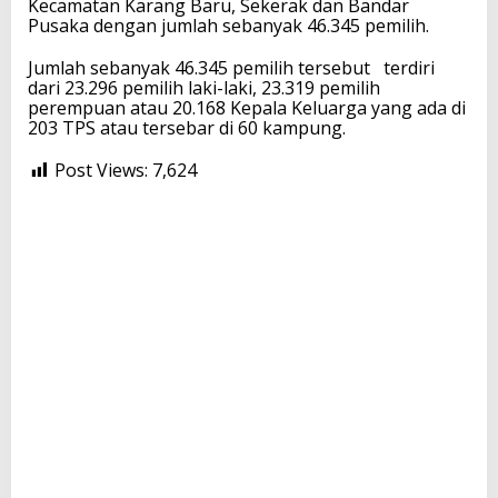
Kecamatan Karang Baru, Sekerak dan Bandar
Pusaka dengan jumlah sebanyak 46.345 pemilih.
Jumlah sebanyak 46.345 pemilih tersebut terdiri
dari 23.296 pemilih laki-laki, 23.319 pemilih
perempuan atau 20.168 Kepala Keluarga yang ada di
203 TPS atau tersebar di 60 kampung.
Post Views:
7,624