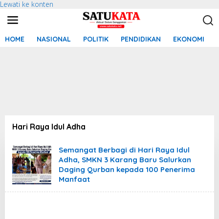
Lewati ke konten
HOME
NASIONAL
POLITIK
PENDIDIKAN
EKONOMI
Hari Raya Idul Adha
Semangat Berbagi di Hari Raya Idul
Adha, SMKN 3 Karang Baru Salurkan
Daging Qurban kepada 100 Penerima
Manfaat