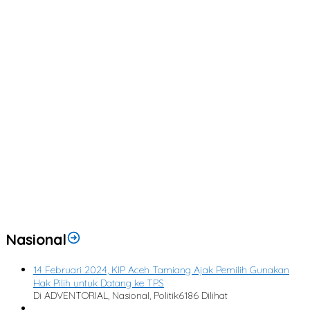
ah
Nasional
14 Februari 2024, KIP Aceh Tamiang Ajak Pemilih Gunakan
Hak Pilih untuk Datang ke TPS
Di ADVENTORIAL, Nasional, Politik
6186 Dilihat