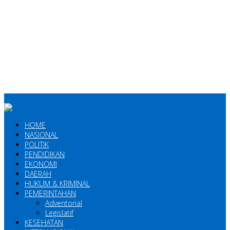
HOME
NASIONAL
POLITIK
PENDIDIKAN
EKONOMI
DAERAH
HUKUM & KRIMINAL
PEMERINTAHAN
Adventorial
Legislatif
KESEHATAN