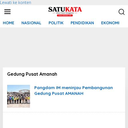
Lewati ke konten
HOME
NASIONAL
POLITIK
PENDIDIKAN
EKONOMI
Gedung Pusat Amanah
Pangdam IM meninjau Pembangunan
Gedung Pusat AMANAH