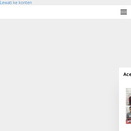
Lewati ke konten
Ace