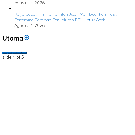
Agustus 4, 2026
Kerja Cepat Tim Pemerintah Aceh Membuahkan Hasil,
Pertamina Tambah Penyaluran BBM untuk Aceh
Agustus 4, 2026
Utama
slide
4
of 5