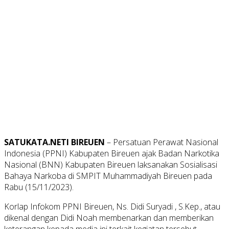
SATUKATA.NETI BIREUEN
– Persatuan Perawat Nasional
Indonesia (PPNI) Kabupaten Bireuen ajak Badan Narkotika
Nasional (BNN) Kabupaten Bireuen laksanakan Sosialisasi
Bahaya Narkoba di SMPIT Muhammadiyah Bireuen pada
Rabu (15/11/2023).
Korlap Infokom PPNI Bireuen, Ns. Didi Suryadi , S.Kep., atau
dikenal dengan Didi Noah membenarkan dan memberikan