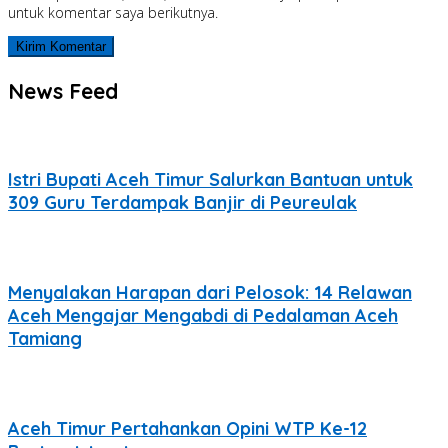
untuk komentar saya berikutnya.
News Feed
Istri Bupati Aceh Timur Salurkan Bantuan untuk
309 Guru Terdampak Banjir di Peureulak
Menyalakan Harapan dari Pelosok: 14 Relawan
Aceh Mengajar Mengabdi di Pedalaman Aceh
Tamiang
Aceh Timur Pertahankan Opini WTP Ke-12