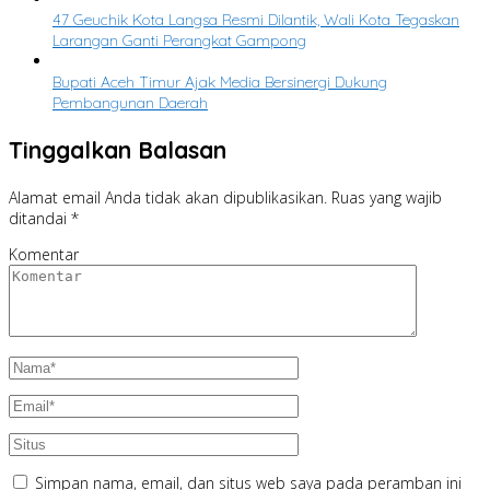
47 Geuchik Kota Langsa Resmi Dilantik, Wali Kota Tegaskan
Larangan Ganti Perangkat Gampong
Bupati Aceh Timur Ajak Media Bersinergi Dukung
Pembangunan Daerah
Tinggalkan Balasan
Alamat email Anda tidak akan dipublikasikan.
Ruas yang wajib
ditandai
*
Komentar
Simpan nama, email, dan situs web saya pada peramban ini