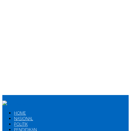
HOME
NASIONAL
POLITIK
PENDIDIKAN