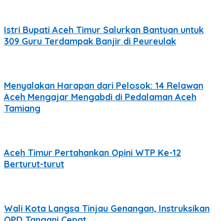
Istri Bupati Aceh Timur Salurkan Bantuan untuk
309 Guru Terdampak Banjir di Peureulak
Menyalakan Harapan dari Pelosok: 14 Relawan
Aceh Mengajar Mengabdi di Pedalaman Aceh
Tamiang
Aceh Timur Pertahankan Opini WTP Ke-12
Berturut-turut
Wali Kota Langsa Tinjau Genangan, Instruksikan
OPD Tangani Cepat