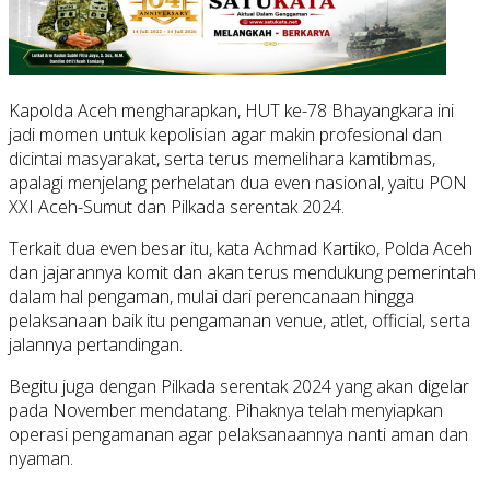
Kapolda Aceh mengharapkan, HUT ke-78 Bhayangkara ini
jadi momen untuk kepolisian agar makin profesional dan
dicintai masyarakat, serta terus memelihara kamtibmas,
apalagi menjelang perhelatan dua even nasional, yaitu PON
XXI Aceh-Sumut dan Pilkada serentak 2024.
Terkait dua even besar itu, kata Achmad Kartiko, Polda Aceh
dan jajarannya komit dan akan terus mendukung pemerintah
dalam hal pengaman, mulai dari perencanaan hingga
pelaksanaan baik itu pengamanan venue, atlet, official, serta
jalannya pertandingan.
Begitu juga dengan Pilkada serentak 2024 yang akan digelar
pada November mendatang. Pihaknya telah menyiapkan
operasi pengamanan agar pelaksanaannya nanti aman dan
nyaman.