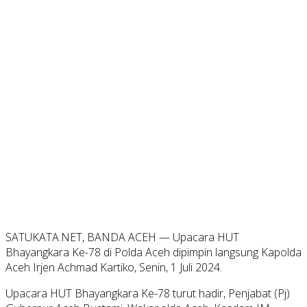
SATUKATA.NET, BANDA ACEH — Upacara HUT
Bhayangkara Ke-78 di Polda Aceh dipimpin langsung Kapolda
Aceh Irjen Achmad Kartiko, Senin, 1 Juli 2024.
Upacara HUT Bhayangkara Ke-78 turut hadir, Penjabat (Pj)