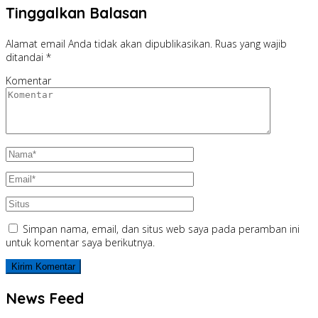
Tinggalkan Balasan
Alamat email Anda tidak akan dipublikasikan.
Ruas yang wajib
ditandai
*
Komentar
Simpan nama, email, dan situs web saya pada peramban ini
untuk komentar saya berikutnya.
News Feed