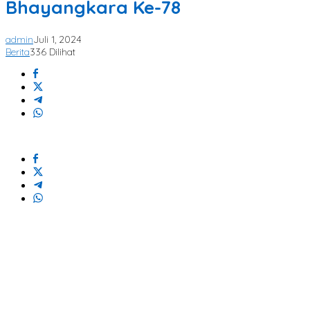
Bhayangkara Ke-78
admin
Juli 1, 2024
Berita
336 Dilihat