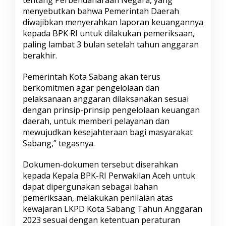
menyebutkan bahwa Pemerintah Daerah
diwajibkan menyerahkan laporan keuangannya
kepada BPK RI untuk dilakukan pemeriksaan,
paling lambat 3 bulan setelah tahun anggaran
berakhir.
Pemerintah Kota Sabang akan terus
berkomitmen agar pengelolaan dan
pelaksanaan anggaran dilaksanakan sesuai
dengan prinsip-prinsip pengelolaan keuangan
daerah, untuk memberi pelayanan dan
mewujudkan kesejahteraan bagi masyarakat
Sabang,” tegasnya.
Dokumen-dokumen tersebut diserahkan
kepada Kepala BPK-RI Perwakilan Aceh untuk
dapat dipergunakan sebagai bahan
pemeriksaan, melakukan penilaian atas
kewajaran LKPD Kota Sabang Tahun Anggaran
2023 sesuai dengan ketentuan peraturan