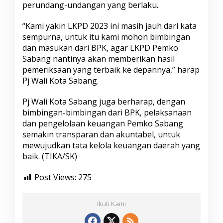
perundang-undangan yang berlaku.
“Kami yakin LKPD 2023 ini masih jauh dari kata
sempurna, untuk itu kami mohon bimbingan
dan masukan dari BPK, agar LKPD Pemko
Sabang nantinya akan memberikan hasil
pemeriksaan yang terbaik ke depannya,” harap
Pj Wali Kota Sabang.
Pj Wali Kota Sabang juga berharap, dengan
bimbingan-bimbingan dari BPK, pelaksanaan
dan pengelolaan keuangan Pemko Sabang
semakin transparan dan akuntabel, untuk
mewujudkan tata kelola keuangan daerah yang
baik. (TIKA/SK)
Post Views:
275
Ikuti Kami