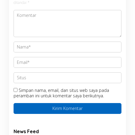
ditandai
*
Simpan nama, email, dan situs web saya pada
peramban ini untuk komentar saya berikutnya.
News Feed