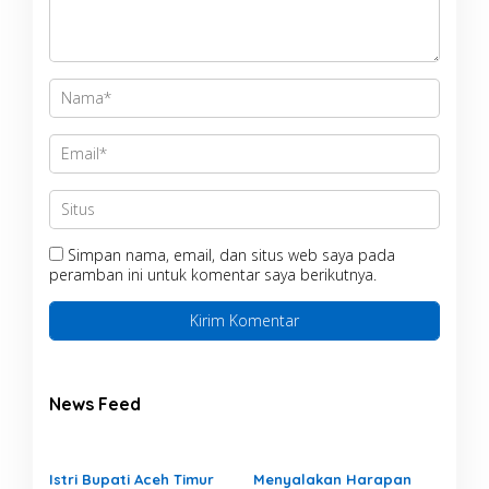
Simpan nama, email, dan situs web saya pada
peramban ini untuk komentar saya berikutnya.
News Feed
Istri Bupati Aceh Timur
Menyalakan Harapan