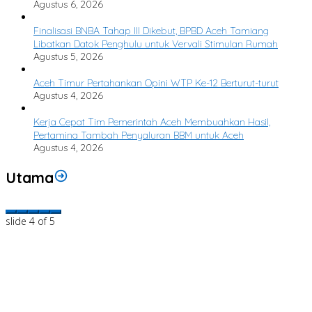
Agustus 6, 2026
Finalisasi BNBA Tahap III Dikebut, BPBD Aceh Tamiang
Libatkan Datok Penghulu untuk Vervali Stimulan Rumah
Agustus 5, 2026
Aceh Timur Pertahankan Opini WTP Ke-12 Berturut-turut
Agustus 4, 2026
Kerja Cepat Tim Pemerintah Aceh Membuahkan Hasil,
Pertamina Tambah Penyaluran BBM untuk Aceh
Agustus 4, 2026
Utama
slide
4
of 5