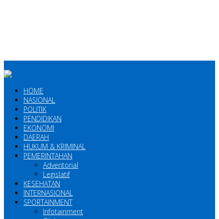
HOME
NASIONAL
POLITIK
PENDIDIKAN
EKONOMI
DAERAH
HUKUM & KRIMINAL
PEMERINTAHAN
Adventorial
Legislatif
KESEHATAN
INTERNASIONAL
SPORTAINMENT
Infotainment