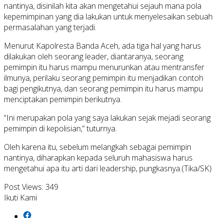
nantinya, disinilah kita akan mengetahui sejauh mana pola
kepemimpinan yang dia lakukan untuk menyelesaikan sebuah
permasalahan yang terjadi.
Menurut Kapolresta Banda Aceh, ada tiga hal yang harus
dilakukan oleh seorang leader, diantaranya, seorang
pemimpin itu harus mampu menurunkan atau mentransfer
ilmunya, perilaku seorang pemimpin itu menjadikan contoh
bagi pengikutnya, dan seorang pemimpin itu harus mampu
menciptakan pemimpin berikutnya.
“Ini merupakan pola yang saya lakukan sejak mejadi seorang
pemimpin di kepolisian,” tuturnya.
Oleh karena itu, sebelum melangkah sebagai pemimpin
nantinya, diharapkan kepada seluruh mahasiswa harus
mengetahui apa itu arti dari leadership, pungkasnya.(Tika/SK)
Post Views:
349
Ikuti Kami