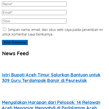
Simpan nama, email, dan situs web saya pada peramban ini
untuk komentar saya berikutnya.
News Feed
Istri Bupati Aceh Timur Salurkan Bantuan untuk
309 Guru Terdampak Banjir di Peureulak
Menyalakan Harapan dari Pelosok: 14 Relawan
Aceh Mengajar Mengabdi di Pedalaman Aceh