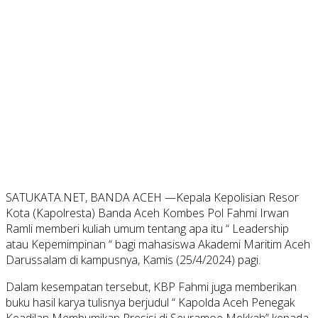
SATUKATA.NET, BANDA ACEH —Kepala Kepolisian Resor
Kota (Kapolresta) Banda Aceh Kombes Pol Fahmi Irwan
Ramli memberi kuliah umum tentang apa itu “ Leadership
atau Kepemimpinan “ bagi mahasiswa Akademi Maritim Aceh
Darussalam di kampusnya, Kamis (25/4/2024) pagi.
Dalam kesempatan tersebut, KBP Fahmi juga memberikan
buku hasil karya tulisnya berjudul “ Kapolda Aceh Penegak