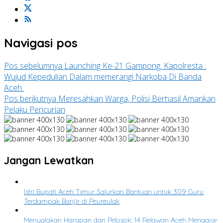
Navigasi pos
Pos sebelumnya
Launching Ke-21 Gampong, Kapolresta :
Wujud Kepedulian Dalam memerangi Narkoba Di Banda
Aceh
Pos berikutnya
Meresahkan Warga, Polisi Berhasil Amankan
Pelaku Pencurian
Jangan Lewatkan
Istri Bupati Aceh Timur Salurkan Bantuan untuk 309 Guru
Terdampak Banjir di Peureulak
Menyalakan Harapan dari Pelosok: 14 Relawan Aceh Mengajar