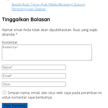
Bupati Aceh Timur Ajak Media Bersinergi Dukung
Pembangunan Daerah
Tinggalkan Balasan
Alamat email Anda tidak akan dipublikasikan.
Ruas yang wajib
ditandai
*
Komentar
Simpan nama, email, dan situs web saya pada peramban ini
untuk komentar saya berikutnya.