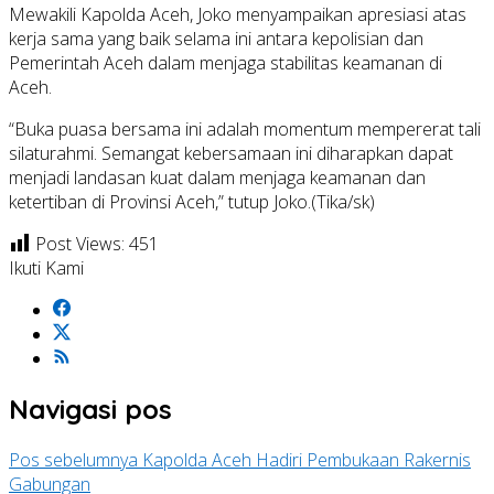
Mewakili Kapolda Aceh, Joko menyampaikan apresiasi atas
kerja sama yang baik selama ini antara kepolisian dan
Pemerintah Aceh dalam menjaga stabilitas keamanan di
Aceh.
“Buka puasa bersama ini adalah momentum mempererat tali
silaturahmi. Semangat kebersamaan ini diharapkan dapat
menjadi landasan kuat dalam menjaga keamanan dan
ketertiban di Provinsi Aceh,” tutup Joko.(Tika/sk)
Post Views:
451
Ikuti Kami
Navigasi pos
Pos sebelumnya
Kapolda Aceh Hadiri Pembukaan Rakernis
Gabungan