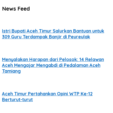
News Feed
Istri Bupati Aceh Timur Salurkan Bantuan untuk
309 Guru Terdampak Banjir di Peureulak
Menyalakan Harapan dari Pelosok: 14 Relawan
Aceh Mengajar Mengabdi di Pedalaman Aceh
Tamiang
Aceh Timur Pertahankan Opini WTP Ke-12
Berturut-turut