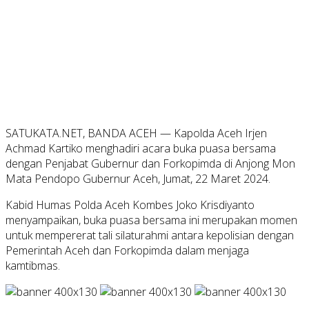
SATUKATA.NET, BANDA ACEH — Kapolda Aceh Irjen
Achmad Kartiko menghadiri acara buka puasa bersama
dengan Penjabat Gubernur dan Forkopimda di Anjong Mon
Mata Pendopo Gubernur Aceh, Jumat, 22 Maret 2024.
Kabid Humas Polda Aceh Kombes Joko Krisdiyanto
menyampaikan, buka puasa bersama ini merupakan momen
untuk mempererat tali silaturahmi antara kepolisian dengan
Pemerintah Aceh dan Forkopimda dalam menjaga
kamtibmas.