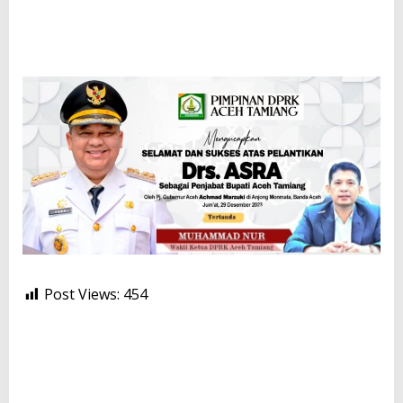
Post Views:
454