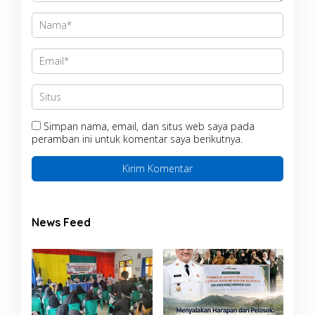
Simpan nama, email, dan situs web saya pada
peramban ini untuk komentar saya berikutnya.
News Feed