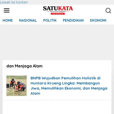
Lewati ke konten
HOME
NASIONAL
POLITIK
PENDIDIKAN
EKONOMI
dan Menjaga Alam
BNPB Wujudkan Pemulihan Holistik di
Huntara Krueng Lingka: Membangun
Jiwa, Memulihkan Ekonomi, dan Menjaga
Alam