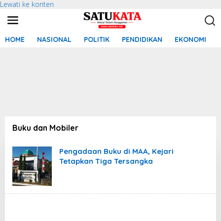
Lewati ke konten
HOME
NASIONAL
POLITIK
PENDIDIKAN
EKONOMI
Buku dan Mobiler
Pengadaan Buku di MAA, Kejari
Tetapkan Tiga Tersangka