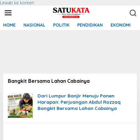
Lewati ke konten
HOME
NASIONAL
POLITIK
PENDIDIKAN
EKONOMI
Bangkit Bersama Lahan Cabainya
Dari Lumpur Banjir Menuju Panen
Harapan: Perjuangan Abdul Rozzaq
Bangkit Bersama Lahan Cabainya